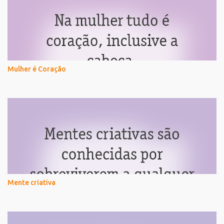
Mulher é Coração
Mente criativa