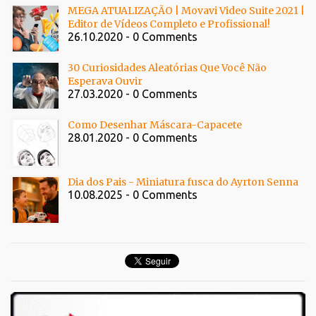
MEGA ATUALIZAÇÃO | Movavi Video Suite 2021 |
Editor de Vídeos Completo e Profissional!
26.10.2020 - 0 Comments
30 Curiosidades Aleatórias Que Você Não
Esperava Ouvir
27.03.2020 - 0 Comments
Como Desenhar Máscara-Capacete
28.01.2020 - 0 Comments
Dia dos Pais - Miniatura fusca do Ayrton Senna
10.08.2025 - 0 Comments