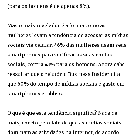
(para os homens é de apenas 8%).
Mas o mais revelador é a forma como as
mulheres levam a tendência de acessar as mídias
sociais via celular. 46% das mulheres usam seus
smartphones para verificar as suas contas
sociais, contra 43% para os homens. Agora cabe
ressaltar que o relatório Business Insider cita
que 60% do tempo de mídias sociais é gasto em
smartphones e tablets.
O que é que esta tendência significa? Nada de
mais, exceto pelo fato de que as mídias sociais
dominam as atividades na internet, de acordo