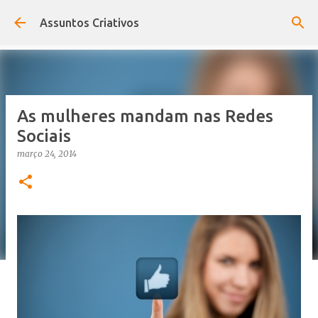
Pular para o conteúdo principal
Assuntos Criativos
As mulheres mandam nas Redes
Sociais
março 24, 2014