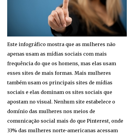
Este infográfico mostra que as mulheres não
apenas usam as mídias sociais com mais
frequência do que os homens, mas elas usam
esses sites de mais formas. Mais mulheres
também usam os principais sites de mídias
sociais e elas dominam os sites sociais que
apostam no visual. Nenhum site estabelece o
domínio das mulheres nos meios de
comunicação social mais do que Pinterest, onde
33% das mulheres norte-americanas acessam