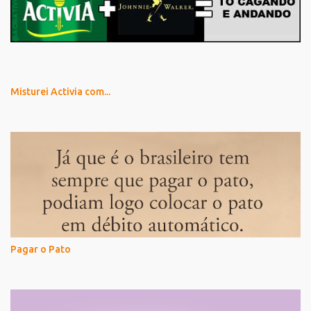
Misturei Activia com...
Pagar o Pato