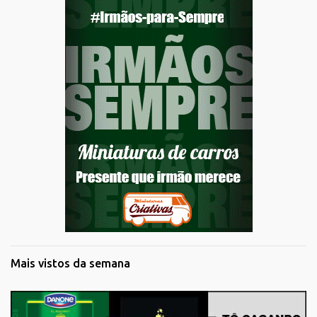
Mais vistos da semana