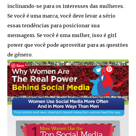
inclinando-se para os interesses das mulheres.
Se você é uma marca, você deve levar a sério
essas tendências para posicionar sua
mensagem. Se você é uma mulher, isso é girl
power que você pode aproveitar para as questões
de gênero.
Save