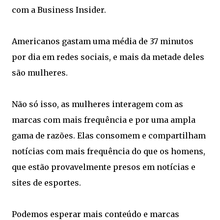
com a Business Insider.
Americanos gastam uma média de 37 minutos
por dia em redes sociais, e mais da metade deles
são mulheres.
Não só isso, as mulheres interagem com as
marcas com mais frequência e por uma ampla
gama de razões. Elas consomem e compartilham
notícias com mais frequência do que os homens,
que estão provavelmente presos em notícias e
sites de esportes.
Podemos esperar mais conteúdo e marcas