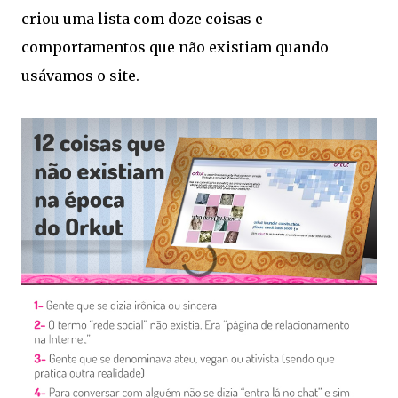
criou uma lista com doze coisas e
comportamentos que não existiam quando
usávamos o site.