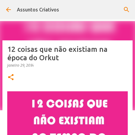
Pular para o conteúdo principal
Assuntos Criativos
12 coisas que não existiam na
época do Orkut
janeiro 29, 2014