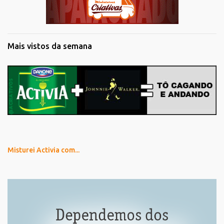
Mais vistos da semana
Misturei Activia com...