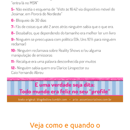
Veja como e quando o