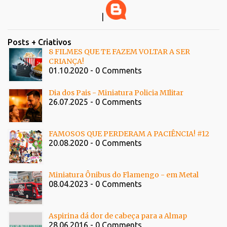
|
Posts + Criativos
8 FILMES QUE TE FAZEM VOLTAR A SER
CRIANÇA!
01.10.2020 - 0 Comments
Dia dos Pais - Miniatura Policia MIlitar
26.07.2025 - 0 Comments
FAMOSOS QUE PERDERAM A PACIÊNCIA! #12
20.08.2020 - 0 Comments
Miniatura Ônibus do Flamengo - em Metal
08.04.2023 - 0 Comments
Aspirina dá dor de cabeça para a Almap
28.06.2016 - 0 Comments