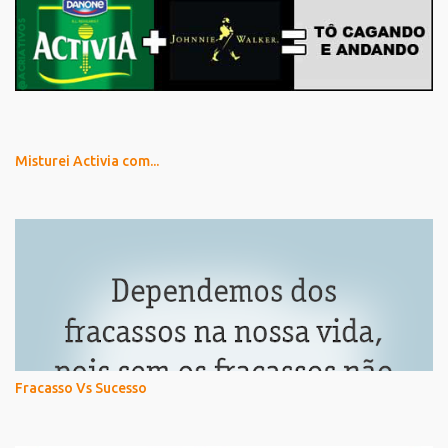
Misturei Activia com...
Fracasso Vs Sucesso