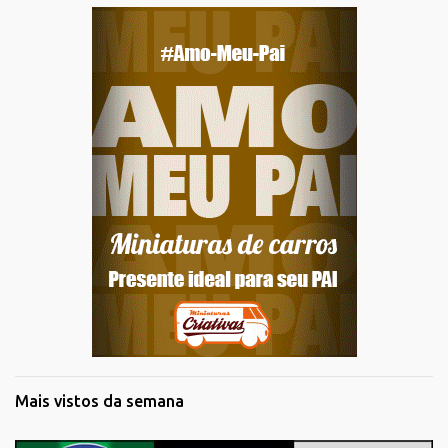
Mais vistos da semana