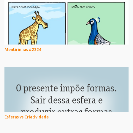
Mentirinhas #2324
Esferas vs Criatividade