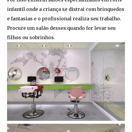
infantil onde a criança se distrai com brinquedos
e fantasias e o profissional realiza seu trabalho.
Procure um salão desses quando for levar seu
filhos ou sobrinhos.