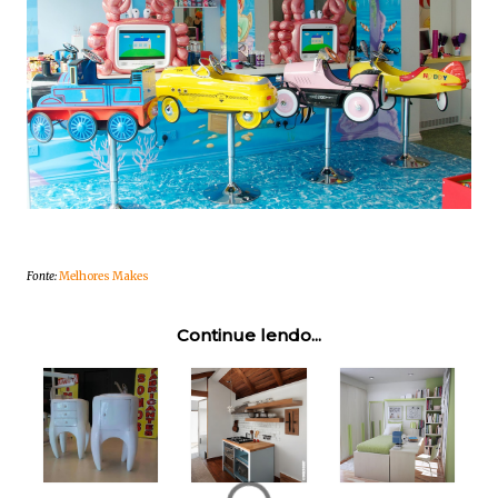
Fonte:
Melhores Makes
Continue lendo...