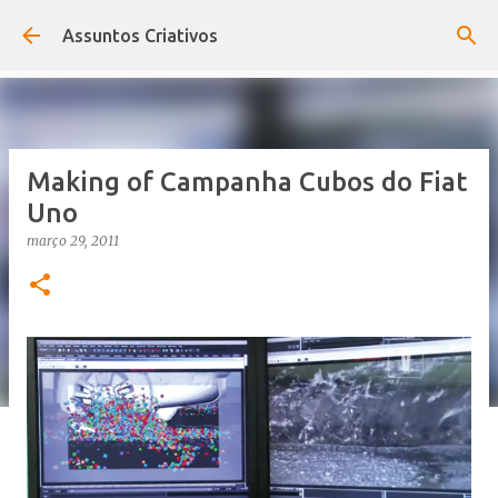
Pular para o conteúdo principal
Assuntos Criativos
Making of Campanha Cubos do Fiat
Uno
março 29, 2011