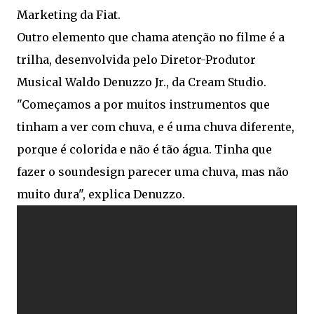
Marketing da Fiat.
Outro elemento que chama atenção no filme é a
trilha, desenvolvida pelo Diretor-Produtor
Musical Waldo Denuzzo Jr., da Cream Studio.
"Começamos a por muitos instrumentos que
tinham a ver com chuva, e é uma chuva diferente,
porque é colorida e não é tão água. Tinha que
fazer o soundesign parecer uma chuva, mas não
muito dura", explica Denuzzo.