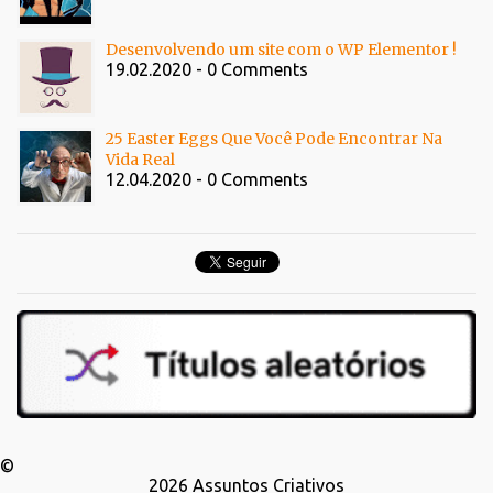
Desenvolvendo um site com o WP Elementor !
19.02.2020 - 0 Comments
25 Easter Eggs Que Você Pode Encontrar Na
Vida Real
12.04.2020 - 0 Comments
©
2026
Assuntos Criativos