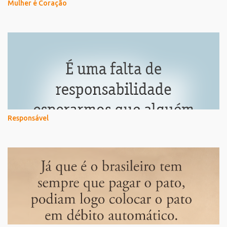
Mulher é Coração
Responsável