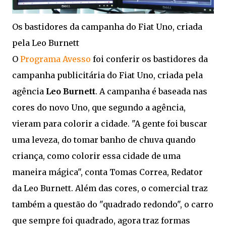
Os bastidores da campanha do Fiat Uno, criada
pela Leo Burnett
O
Programa Avesso
foi conferir os bastidores da
campanha publicitária do Fiat Uno, criada pela
agência
Leo Burnett
. A campanha é baseada nas
cores do novo Uno, que segundo a agência,
vieram para colorir a cidade. "A gente foi buscar
uma leveza, do tomar banho de chuva quando
criança, como colorir essa cidade de uma
maneira mágica", conta Tomas Correa, Redator
da Leo Burnett. Além das cores, o comercial traz
também a questão do "quadrado redondo", o carro
que sempre foi quadrado, agora traz formas