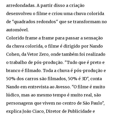
arredondadas. A partir disso a criação
desenvolveu o filme e criou uma chuva colorida
de "quadrados redondos" que se transformam no
automóvel.
Colorido frame a frame para passar a sensação
da chuva colorida, o filme é dirigido por Nando
Cohen, da Vetor Zero, onde também foi realizado
o trabalho de pós-produção. "Tudo que é preto e
branco é filmado. Toda a chuva é pós-produção e
50% dos carros são filmados, 50% é 3D", conta
Nando em entrevista ao Avesso. "O filme é muito
lúdico, mas ao mesmo tempo é muito real, são
personagens que vivem no centro de São Paulo",
explica João Ciaco, Diretor de Publicidade e