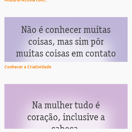
Conhecer a Criatividade