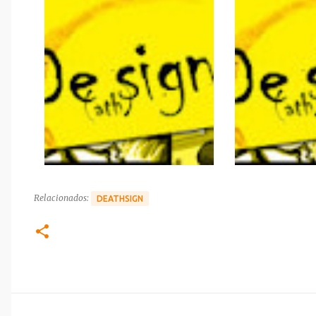
Relacionados:
DEATHSIGN