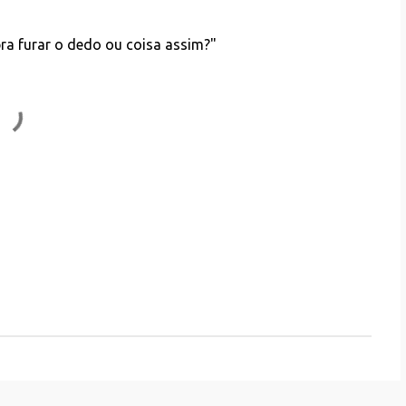
a furar o dedo ou coisa assim?"