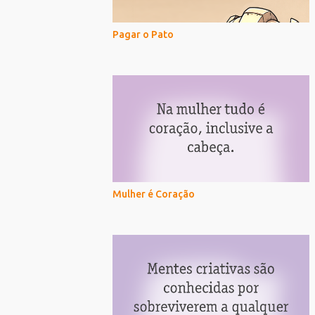
Pagar o Pato
Mulher é Coração