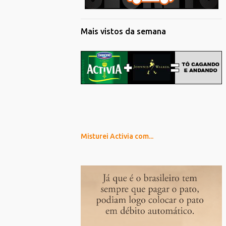
Mais vistos da semana
Misturei Activia com...