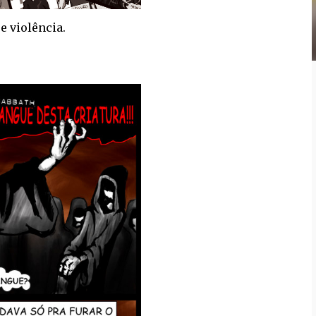
e violência.