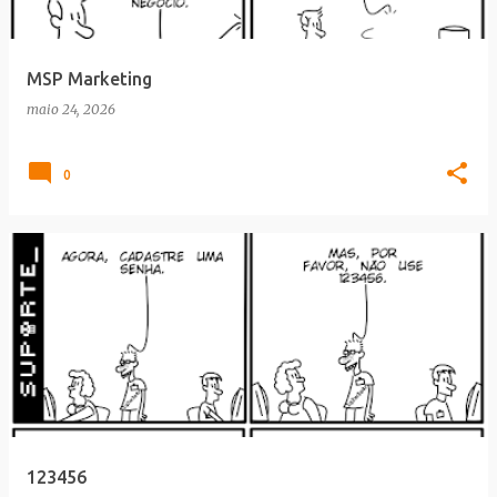
MSP Marketing
maio 24, 2026
0
123456