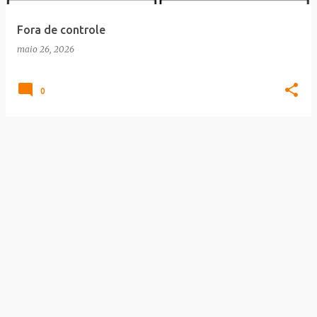
Fora de controle
maio 26, 2026
0