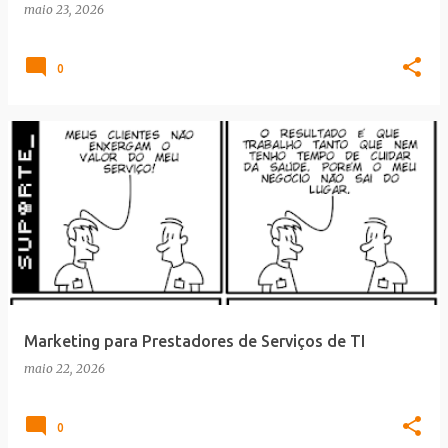
maio 23, 2026
0
Marketing para Prestadores de Serviços de TI
maio 22, 2026
0