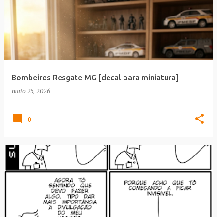
Bombeiros Resgate MG [decal para miniatura]
maio 25, 2026
0