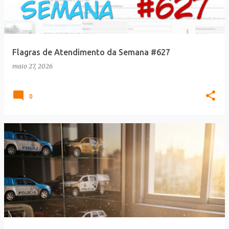
Flagras de Atendimento da Semana #627
maio 27, 2026
0