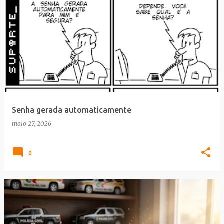
Senha gerada automaticamente
maio 27, 2026
0