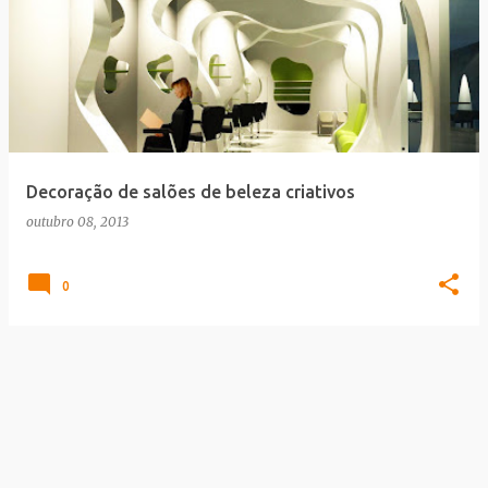
Decoração de salões de beleza criativos
outubro 08, 2013
0