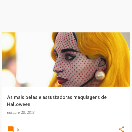
As mais belas e assustadoras maquiagens de
Halloween
outubro 28, 2013
0