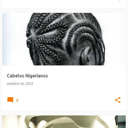
Cabelos Nigerianos
outubro 16, 2013
0