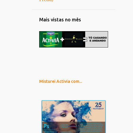
Mais vistas no mês
Misturei Activia com...