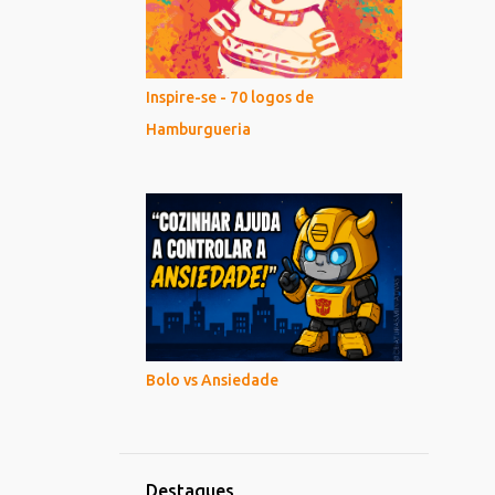
Inspire-se - 70 logos de
Hamburgueria
Bolo vs Ansiedade
Destaques