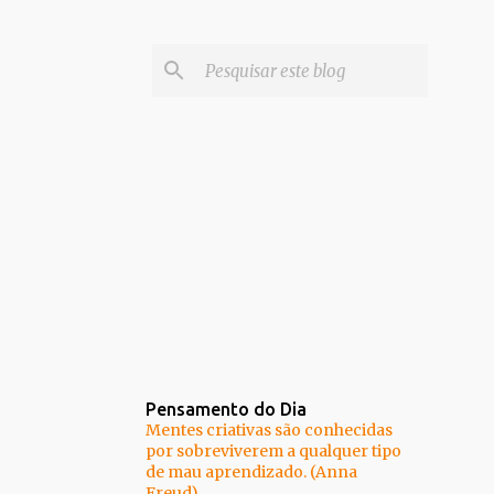
Pensamento do Dia
Mentes criativas são conhecidas
por sobreviverem a qualquer tipo
de mau aprendizado. (Anna
Freud)