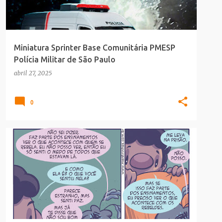
Miniatura Sprinter Base Comunitária PMESP
Polícia Militar de São Paulo
abril 27, 2025
0
CULTURA POP