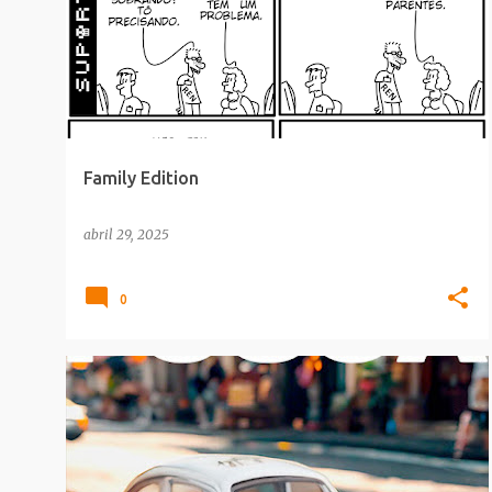
Family Edition
abril 29, 2025
0
CULTURA POP