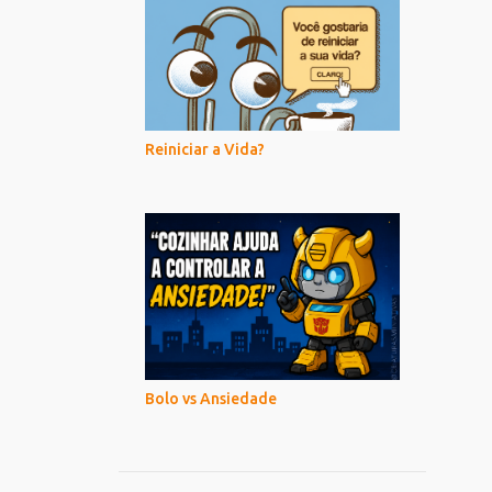
Reiniciar a Vida?
Bolo vs Ansiedade