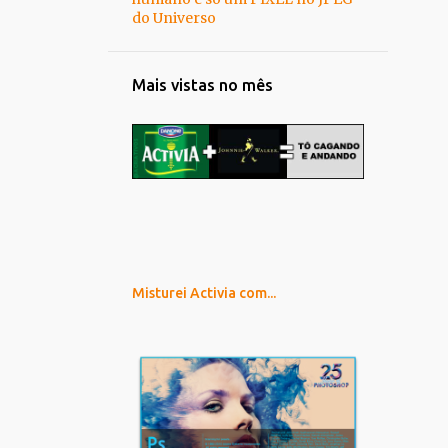
do Universo
Mais vistas no mês
Misturei Activia com...