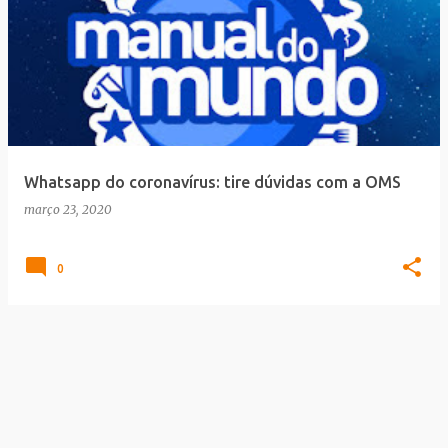
Whatsapp do coronavírus: tire dúvidas com a OMS
março 23, 2020
0