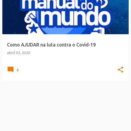
Como AJUDAR na luta contra o Covid-19
abril 03, 2020
0