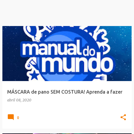
MÁSCARA de pano SEM COSTURA! Aprenda a fazer
abril 08, 2020
0