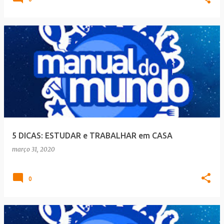
5 DICAS: ESTUDAR e TRABALHAR em CASA
março 31, 2020
0