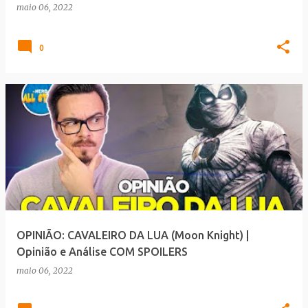
maio 06, 2022
0
OPINIÃO: CAVALEIRO DA LUA (Moon Knight) |
Opinião e Análise COM SPOILERS
maio 06, 2022