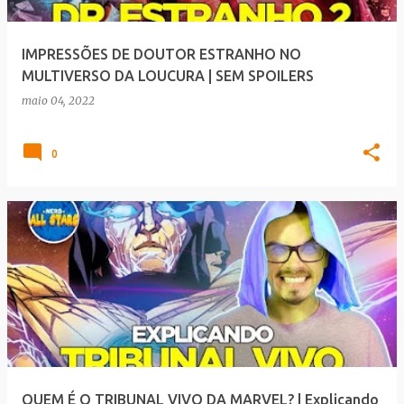
IMPRESSÕES DE DOUTOR ESTRANHO NO
MULTIVERSO DA LOUCURA | SEM SPOILERS
maio 04, 2022
0
QUEM É O TRIBUNAL VIVO DA MARVEL? | Explicando