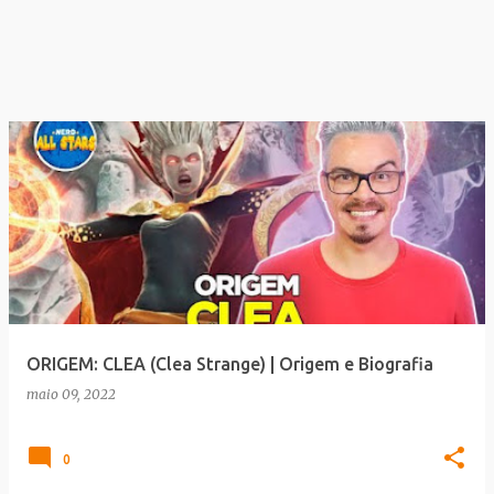
ORIGEM: CLEA (Clea Strange) | Origem e Biografia
maio 09, 2022
0