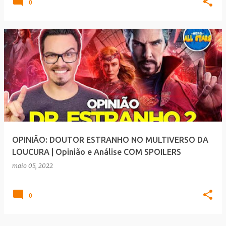
0
OPINIÃO: DOUTOR ESTRANHO NO MULTIVERSO DA
LOUCURA | Opinião e Análise COM SPOILERS
maio 05, 2022
0