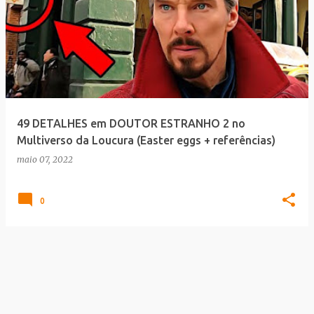
49 DETALHES em DOUTOR ESTRANHO 2 no
Multiverso da Loucura (Easter eggs + referências)
maio 07, 2022
0