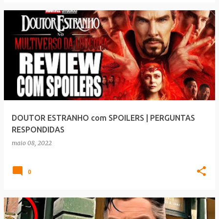
DOUTOR ESTRANHO com SPOILERS | PERGUNTAS
RESPONDIDAS
maio 08, 2022
0