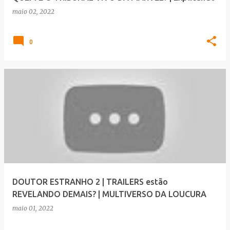
maio 02, 2022
0
DOUTOR ESTRANHO 2 | TRAILERS estão
REVELANDO DEMAIS? | MULTIVERSO DA LOUCURA
maio 01, 2022