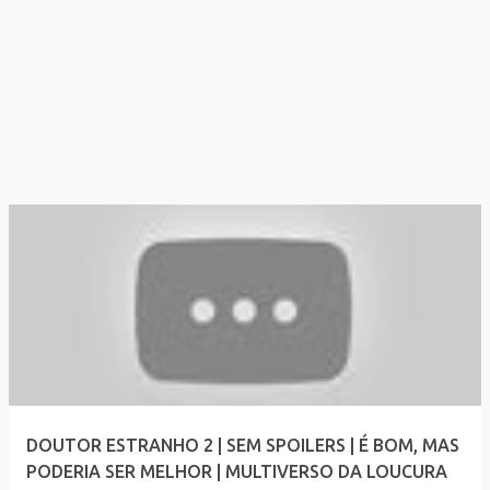
DOUTOR ESTRANHO 2 | SEM SPOILERS | É BOM, MAS
PODERIA SER MELHOR | MULTIVERSO DA LOUCURA