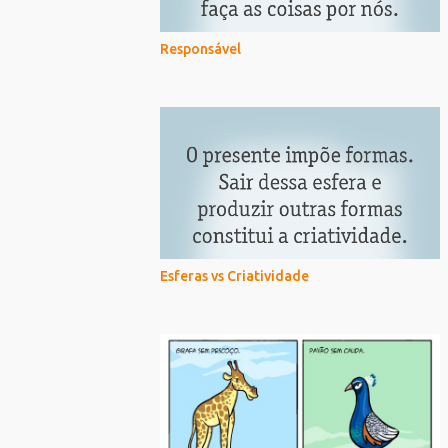
Responsável
Esferas vs Criatividade