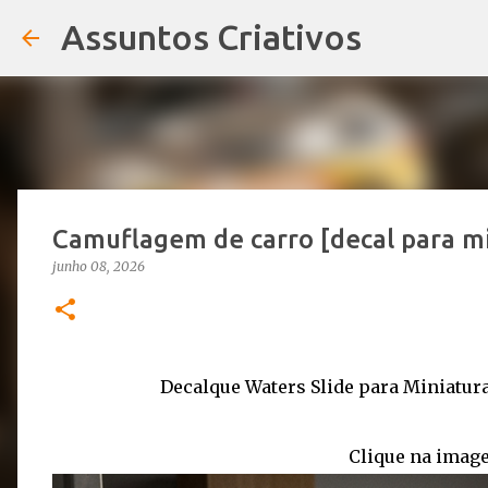
Assuntos Criativos
Camuflagem de carro [decal para mi
junho 08, 2026
Decalque Waters Slide para Miniatur
Clique na image