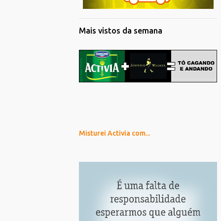
Mais vistos da semana
Misturei Activia com...