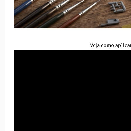
Veja como aplica