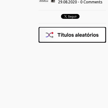
29.08.2020 - 0 Comments