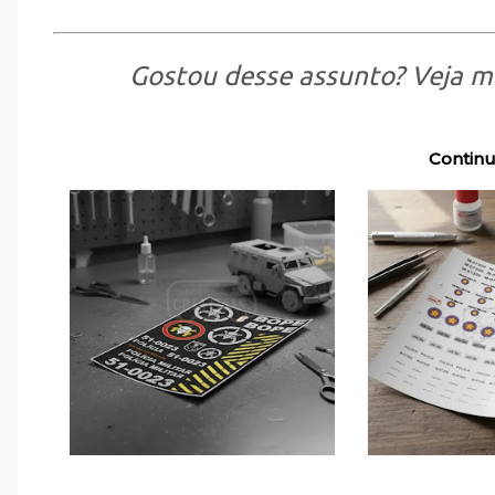
Gostou desse assunto? Veja m
Continu