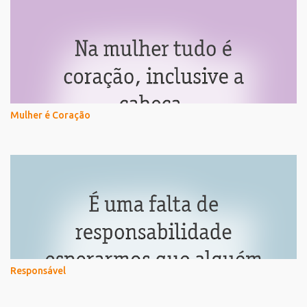
Mulher é Coração
Responsável