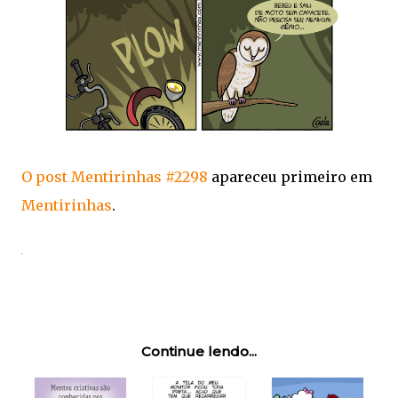
O post
Mentirinhas #2298
apareceu primeiro em
Mentirinhas
.
Continue lendo...