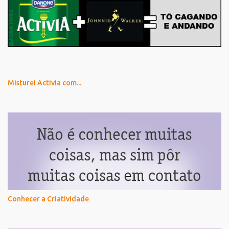
Misturei Activia com...
Conhecer a Criatividade