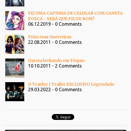
FIZ UMA CAPINHA DE CELULAR COM CANETA
POSCA - SERÁ QUE FICOU BOM?
06.12.2019 - 0 Comments
Princesas Guerreiras
22.08.2011 - 0 Comments
Garota levitando em Tóquio
10.10.2011 - 2 Comments
O Traidor | Trailer EXCLUSIVO Legendado
29.03.2022 - 0 Comments