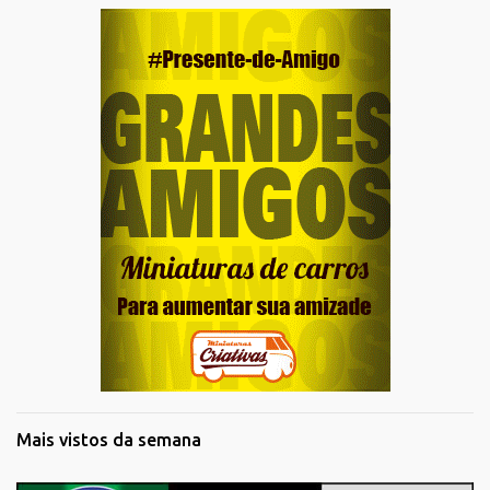
Mais vistos da semana