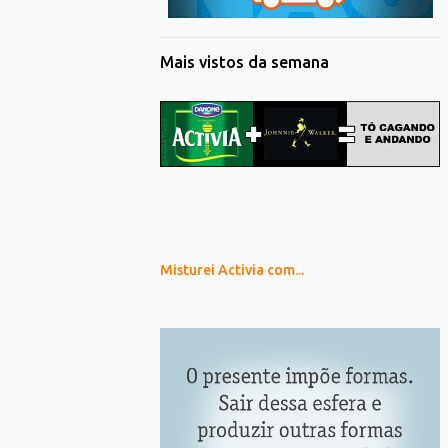
Mais vistos da semana
Misturei Activia com...