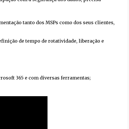
mentação tanto dos MSPs como dos seus clientes,
finição de tempo de rotatividade, liberação e
crosoft 365 e com diversas ferramentas;