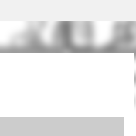
Pular para o conteúdo principal