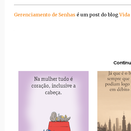
Gerenciamento de Senhas
é um post do blog
Vida
Continu