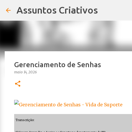
Assuntos Criativos
Gerenciamento de Senhas
maio 14, 2026
Transcrição: