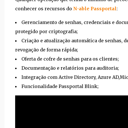
conhecer os recursos do
N-able Passportal
:
Gerenciamento de senhas, credenciais e docu
protegido por criptografia;
Criação e atualização automática de senhas, de
revogação de forma rápida;
Oferta de cofre de senhas para os clientes;
Documentação e relatórios para auditoria;
Integração com Active Directory, Azure AD,Mi
Funcionalidade Passportal Blink;