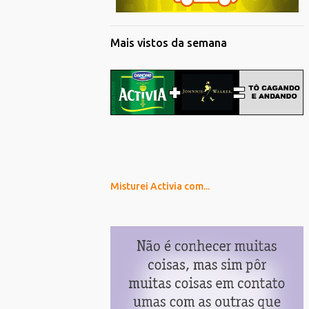
Mais vistos da semana
Misturei Activia com...