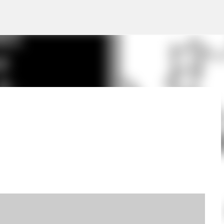
Pular para o conteúdo principal