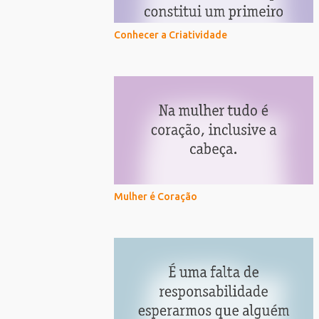
Conhecer a Criatividade
Mulher é Coração