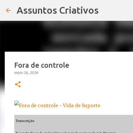
Assuntos Criativos
Fora de controle
maio 26, 2026
Transcrição: