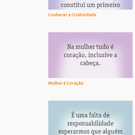
Conhecer a Criatividade
Mulher é Coração