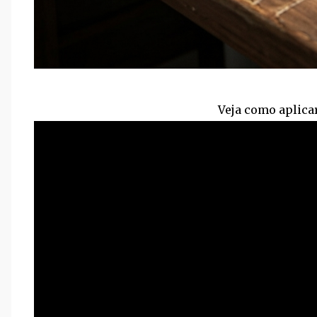
Veja como aplica