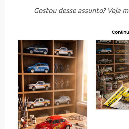
Gostou desse assunto? Veja m
Continu