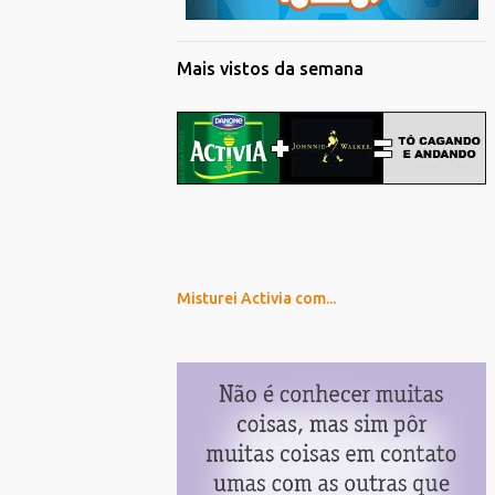
Mais vistos da semana
Misturei Activia com...