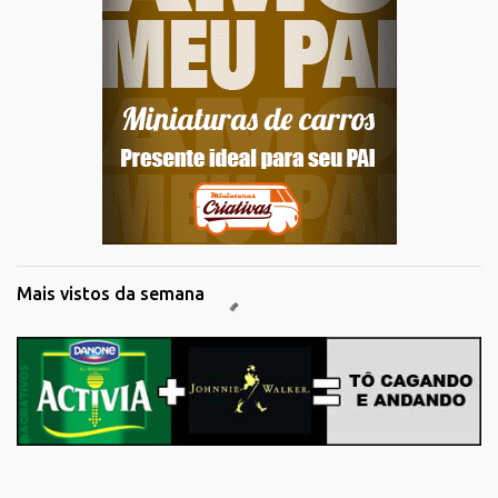
Mais vistos da semana