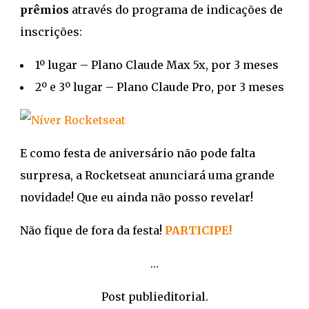
prêmios
através do programa de indicações de
inscrições:
1º lugar – Plano Claude Max 5x, por 3 meses
2º e 3º lugar – Plano Claude Pro, por 3 meses
E como festa de aniversário não pode falta
surpresa, a Rocketseat anunciará uma grande
novidade! Que eu ainda não posso revelar!
Não fique de fora da festa!
PARTICIPE!
…
Post publieditorial.