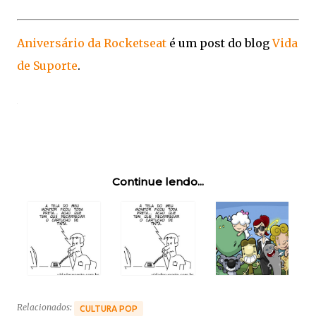
Aniversário da Rocketseat
é um post do blog
Vida
de Suporte
.
Continue lendo...
Relacionados:
CULTURA POP