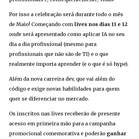
Por isso a celebração será durante todo o mês
de Maio! Começando com
lives nos dias 11 e 12
onde será apresentado como aplicar IA no seu
dia a dia profissional (mesmo para
profissionais que não são de TI) e o que
realmente importa aprender (e o que é só hype).
Além da nova carreira dev, que vai além do
código e exige novas habilidades para quem
quer se diferenciar no mercado.
Os inscritos nas lives receberão de presente
acesso em primeira mão para a campanha
promocional comemorativa e poderão
ganhar