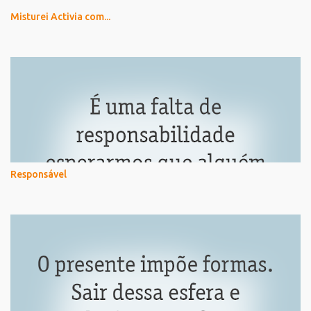
Misturei Activia com...
Responsável