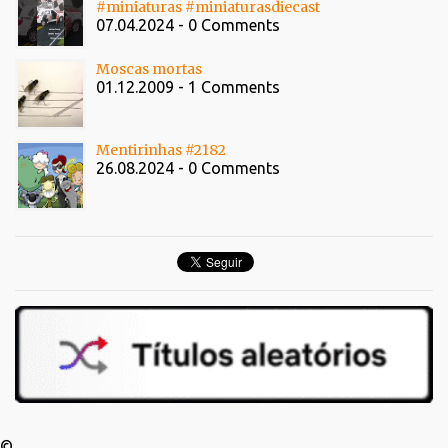
#miniaturas #miniaturasdiecast
07.04.2024 - 0 Comments
Moscas mortas
01.12.2009 - 1 Comments
Mentirinhas #2182
26.08.2024 - 0 Comments
©