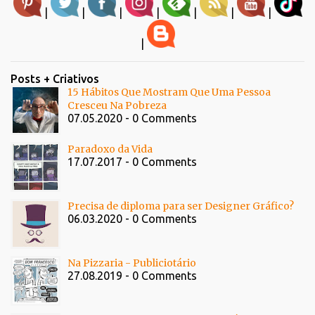
|
|
|
|
|
|
|
|
Posts + Criativos
15 Hábitos Que Mostram Que Uma Pessoa
Cresceu Na Pobreza
07.05.2020 - 0 Comments
Paradoxo da Vida
17.07.2017 - 0 Comments
Precisa de diploma para ser Designer Gráfico?
06.03.2020 - 0 Comments
Na Pizzaria - Publiciotário
27.08.2019 - 0 Comments