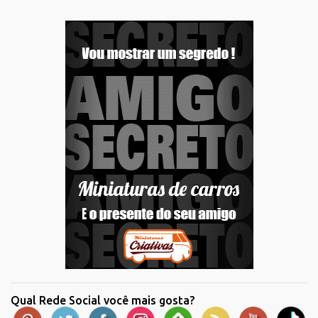
Qual Rede Social você mais gosta?