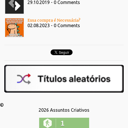
29.10.2019 - 0 Comments
Essa compra é Necessária?
02.08.2023 - 0 Comments
©
2026
Assuntos Criativos
1