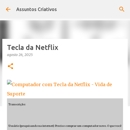
Pular para o conteúdo principal
Assuntos Criativos
Tecla da Netflix
agosto 26, 2025
Transcrição:
Usuário [pesquisando na internet]: Preciso comprar um computador novo. O que você