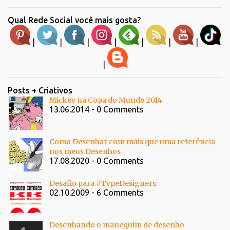
Qual Rede Social você mais gosta?
|
|
|
|
|
|
|
|
Posts + Criativos
Mickey na Copa do Mundo 2014
13.06.2014 - 0 Comments
Como Desenhar com mais que uma referência
nos meus Desenhos
17.08.2020 - 0 Comments
Desafio para #TypeDesigners
02.10.2009 - 6 Comments
Desenhando o manequim de desenho