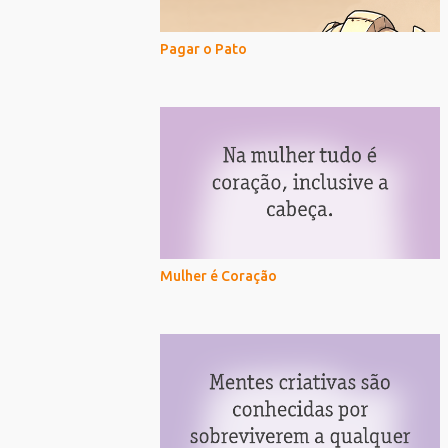
Pagar o Pato
Mulher é Coração