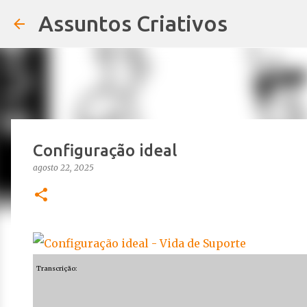
Assuntos Criativos
Configuração ideal
agosto 22, 2025
Transcrição: