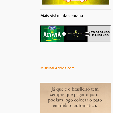
Mais vistos da semana
Misturei Activia com...