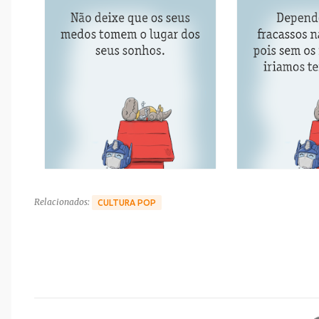
Relacionados:
CULTURA POP