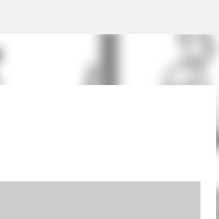
Pular para o conteúdo principal