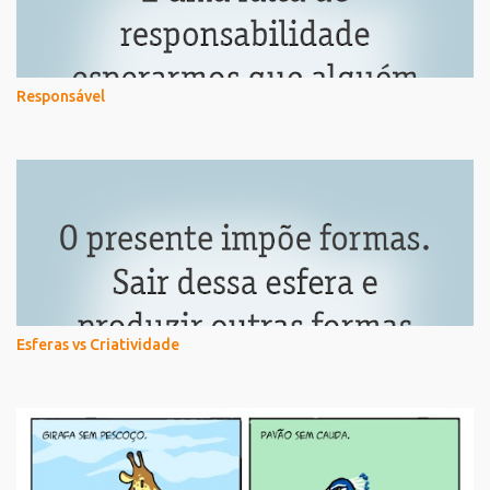
Responsável
Esferas vs Criatividade