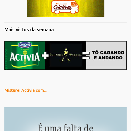
Mais vistos da semana
Misturei Activia com...