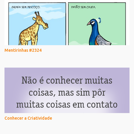
Mentirinhas #2324
Conhecer a Criatividade