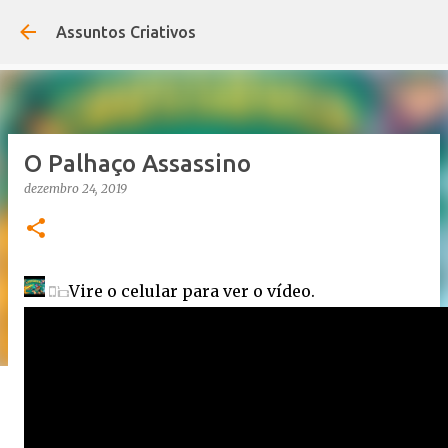
Pular para o conteúdo principal
Assuntos Criativos
O Palhaço Assassino
dezembro 24, 2019
Vire o celular para ver o vídeo.