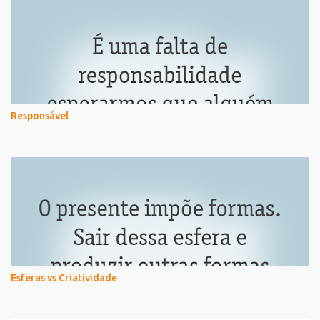
Responsável
Esferas vs Criatividade