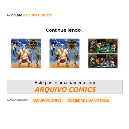
Vi no site
Arquivo Comics
Continue lendo...
Este post é uma parceria com
ARQUIVO COMICS
Relacionados:
ARQUIVOCOMICS
SOCIEDADE DA VIRTUDE