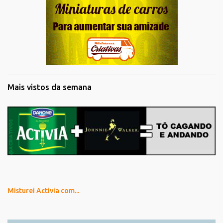
Mais vistos da semana
Misturei Activia com...