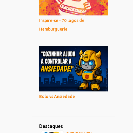
Inspire-se - 70 logos de
Hamburgueria
Bolo vs Ansiedade
Destaques