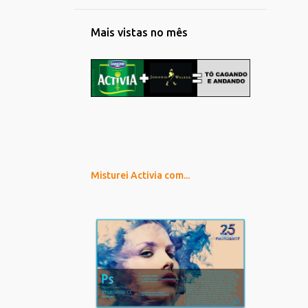
Mais vistas no mês
Misturei Activia com...