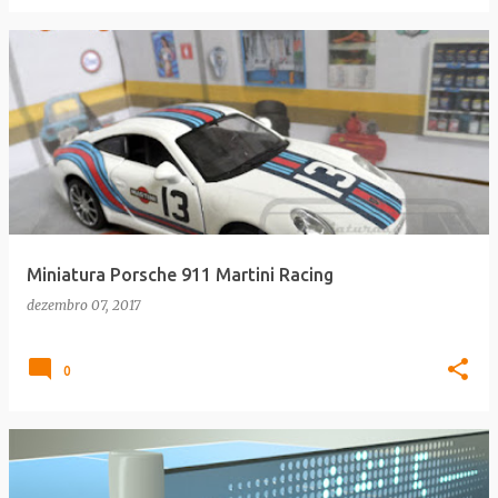
Miniatura Porsche 911 Martini Racing
dezembro 07, 2017
0