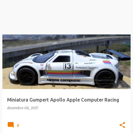
Miniatura Gumpert Apollo Apple Computer Racing
dezembro 08, 2017
0