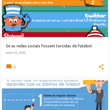
Se as redes sociais fossem torcidas de futebol
maio 02, 2016
0