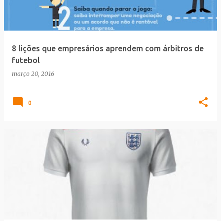
8 lições que empresários aprendem com árbitros de
futebol
março 20, 2016
0