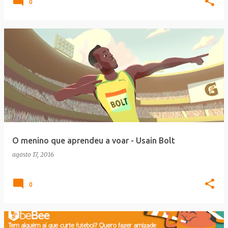
0
O menino que aprendeu a voar - Usain Bolt
agosto 17, 2016
0