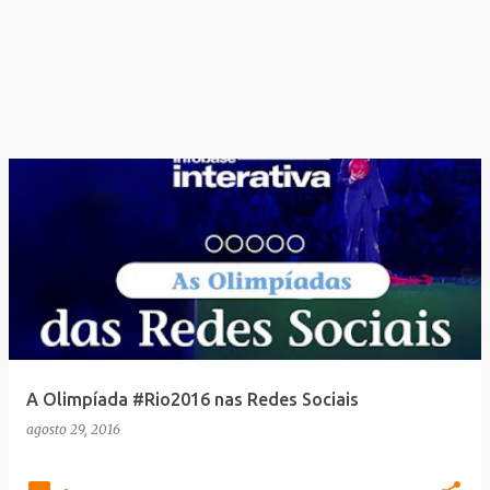
A Olimpíada #Rio2016 nas Redes Sociais
agosto 29, 2016