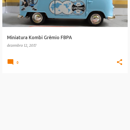
Miniatura Kombi Grêmio FBPA
dezembro 12, 2017
0