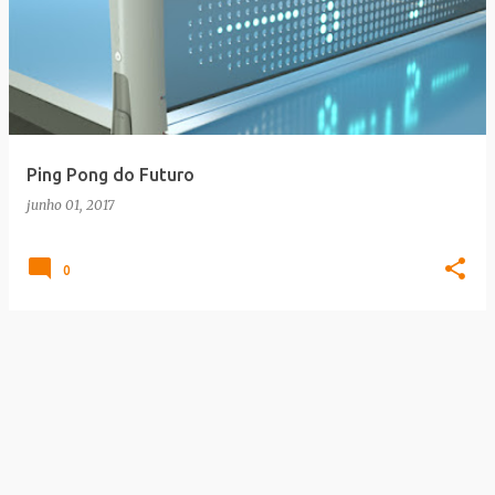
Ping Pong do Futuro
junho 01, 2017
0