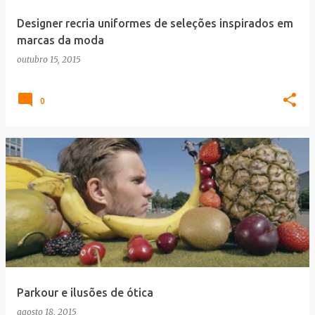
Designer recria uniformes de seleções inspirados em
marcas da moda
outubro 15, 2015
0
Parkour e ilusões de ótica
agosto 18, 2015