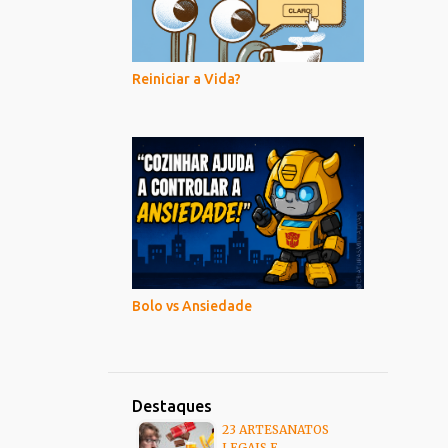
Reiniciar a Vida?
Bolo vs Ansiedade
Destaques
23 ARTESANATOS
LEGAIS E