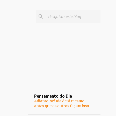
Pensamento do Dia
Adiante-se! Ria de si mesmo,
antes que os outros façam isso.