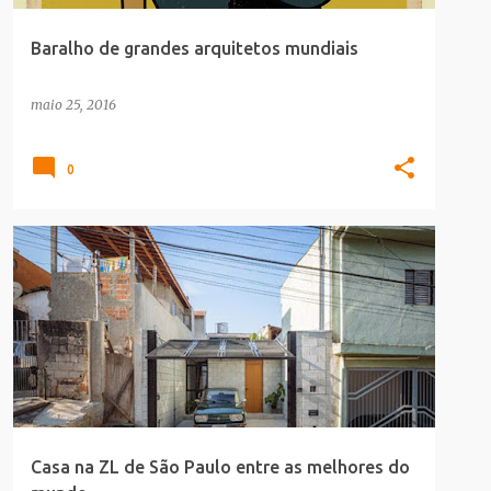
Baralho de grandes arquitetos mundiais
maio 25, 2016
0
ARQUITETURA
Casa na ZL de São Paulo entre as melhores do