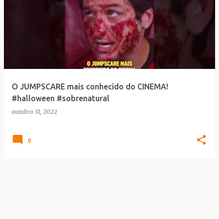
O JUMPSCARE mais conhecido do CINEMA!
#halloween #sobrenatural
outubro 31, 2022
0