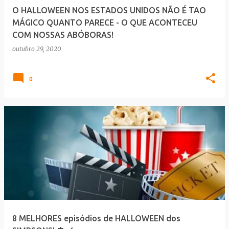
O HALLOWEEN NOS ESTADOS UNIDOS NÃO É TAO
MÁGICO QUANTO PARECE - O QUE ACONTECEU
COM NOSSAS ABÓBORAS!
outubro 29, 2020
0
8 MELHORES episódios de HALLOWEEN dos