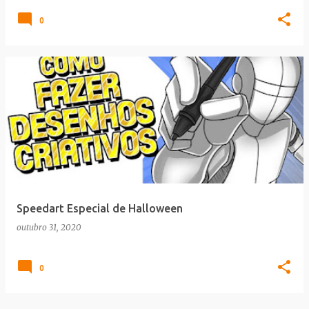
0
Speedart Especial de Halloween
outubro 31, 2020
0