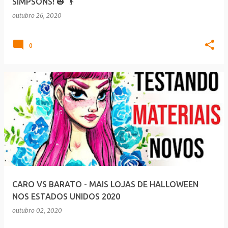
SIMPSONS! 🎃 👴
outubro 26, 2020
0
CARO VS BARATO - MAIS LOJAS DE HALLOWEEN
NOS ESTADOS UNIDOS 2020
outubro 02, 2020