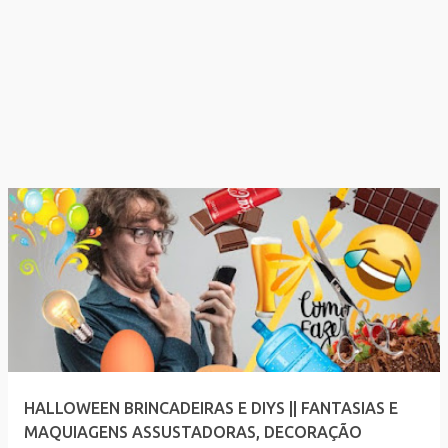
HALLOWEEN BRINCADEIRAS E DIYS || FANTASIAS E
MAQUIAGENS ASSUSTADORAS, DECORAÇÃO