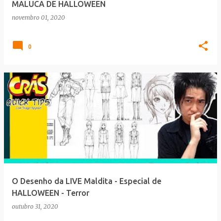
MALUCA DE HALLOWEEN
novembro 01, 2020
0
O Desenho da LIVE Maldita - Especial de
HALLOWEEN - Terror
outubro 31, 2020