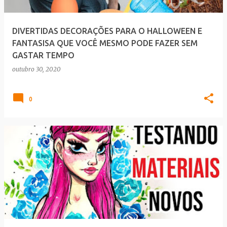
DIVERTIDAS DECORAÇÕES PARA O HALLOWEEN E
FANTASISA QUE VOCÊ MESMO PODE FAZER SEM
GASTAR TEMPO
outubro 30, 2020
0