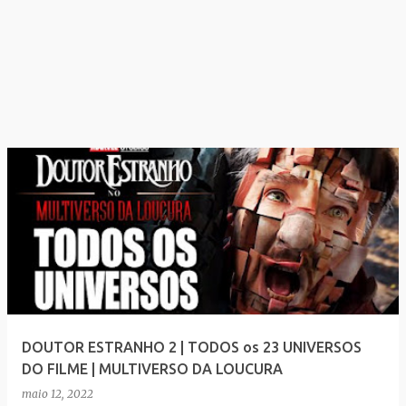
DOUTOR ESTRANHO 2 | TODOS os 23 UNIVERSOS
DO FILME | MULTIVERSO DA LOUCURA
maio 12, 2022