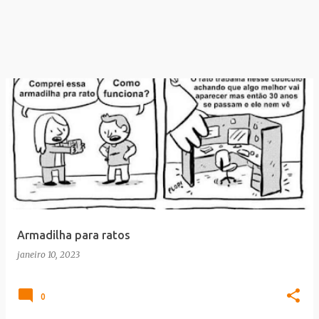
Armadilha para ratos
janeiro 10, 2023
0