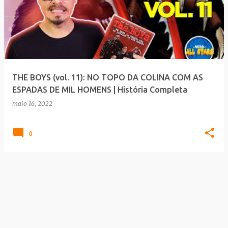
THE BOYS (vol. 11): NO TOPO DA COLINA COM AS
ESPADAS DE MIL HOMENS | História Completa
maio 16, 2022
0