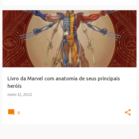
Livro da Marvel com anatomia de seus principais
heróis
maio 12, 2022
0