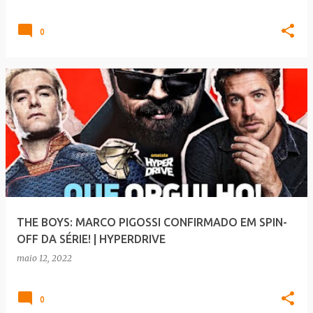
0
THE BOYS: MARCO PIGOSSI CONFIRMADO EM SPIN-
OFF DA SÉRIE! | HYPERDRIVE
maio 12, 2022
0