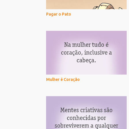
Pagar o Pato
Mulher é Coração