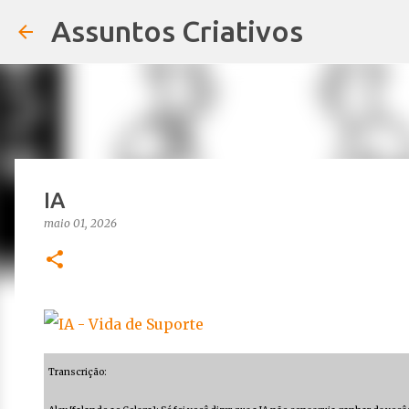
Assuntos Criativos
IA
maio 01, 2026
Transcrição: