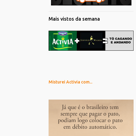
Mais vistos da semana
Misturei Activia com...