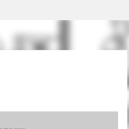
Pular para o conteúdo principal